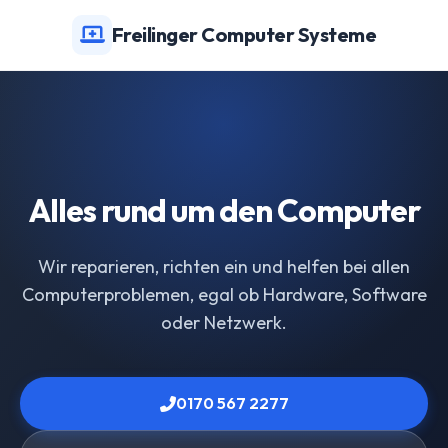
Freilinger Computer Systeme
Alles rund um den Computer
Wir reparieren, richten ein und helfen bei allen
Computerproblemen, egal ob Hardware, Software
oder Netzwerk.
0170 567 2277