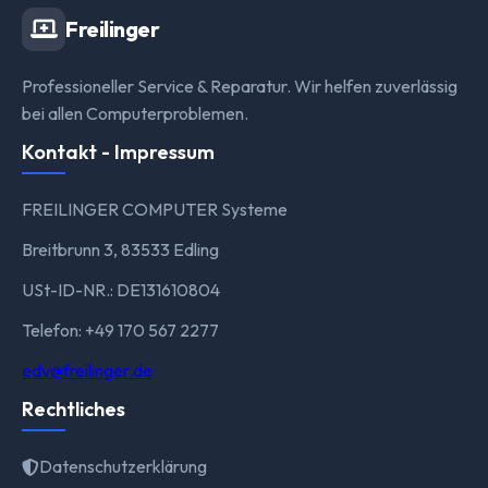
Freilinger
Professioneller Service & Reparatur. Wir helfen zuverlässig
bei allen Computerproblemen.
Kontakt - Impressum
FREILINGER COMPUTER Systeme
Breitbrunn 3, 83533 Edling
USt-ID-NR.: DE131610804
Telefon: +49 170 567 2277
edv@freilinger.de
Rechtliches
Datenschutzerklärung