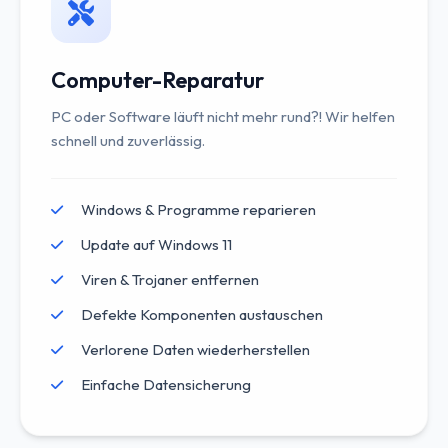
Computer-Reparatur
PC oder Software läuft nicht mehr rund?! Wir helfen
schnell und zuverlässig.
Windows & Programme reparieren
Update auf Windows 11
Viren & Trojaner entfernen
Defekte Komponenten austauschen
Verlorene Daten wiederherstellen
Einfache Datensicherung