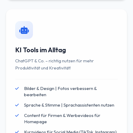
KI Tools im Alltag
ChatGPT & Co. – richtig nutzen für mehr
Produktivität und Kreativität!
Bilder & Design | Fotos verbessern &
bearbeiten
Sprache & Stimme | Sprachassistenten nutzen
Content für Firmen & Werbevideos für
Homepage
Kurzvideos für Social Media (TikTok, Instagram)