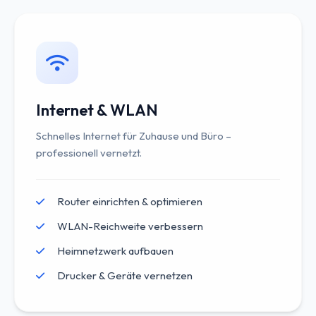
Internet & WLAN
Schnelles Internet für Zuhause und Büro –
professionell vernetzt.
Router einrichten & optimieren
WLAN-Reichweite verbessern
Heimnetzwerk aufbauen
Drucker & Geräte vernetzen