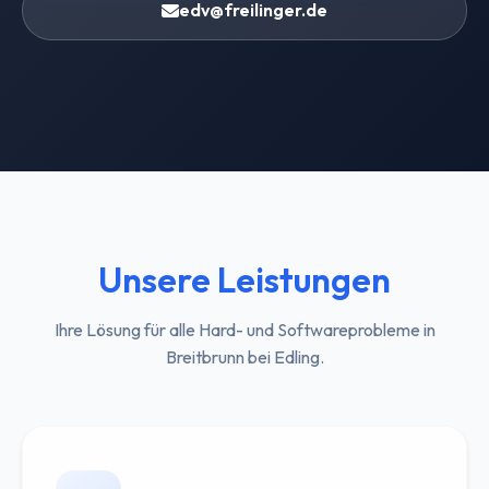
edv@freilinger.de
Unsere Leistungen
Ihre Lösung für alle Hard- und Softwareprobleme in
Breitbrunn bei Edling.