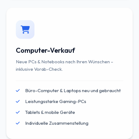
Computer-Verkauf
Neue PCs & Notebooks nach Ihren Wünschen –
inklusive Vorab-Check.
Büro-Computer & Laptops neu und gebraucht
Leistungsstarke Gaming-PCs
Tablets & mobile Geräte
Individuelle Zusammenstellung