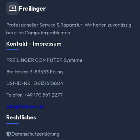
Freilinger
Professioneller Service & Reparatur. Wir helfen zuverlässig
bei allen Computerproblemen.
Kontakt - Impressum
FREILINGER COMPUTER Systeme
Breitbrunn 3, 83533 Edling
USt-ID-NR.: DE131610804
Telefon: +49 170 567 2277
edv@freilinger.de
Rechtliches
Datenschutzerklärung