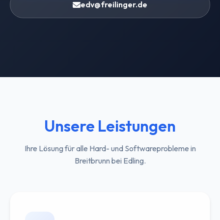
edv@freilinger.de
Unsere Leistungen
Ihre Lösung für alle Hard- und Softwareprobleme in
Breitbrunn bei Edling.