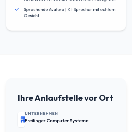
Sprechende Avatare | KI-Sprecher mit echtem
Gesicht
Ihre Anlaufstelle vor Ort
UNTERNEHMEN
Freilinger Computer Systeme