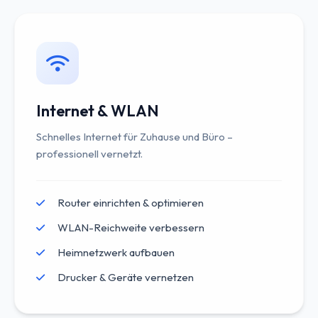
Internet & WLAN
Schnelles Internet für Zuhause und Büro –
professionell vernetzt.
Router einrichten & optimieren
WLAN-Reichweite verbessern
Heimnetzwerk aufbauen
Drucker & Geräte vernetzen