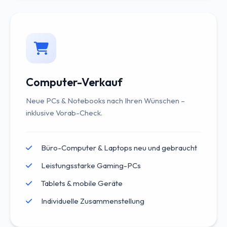
Computer-Verkauf
Neue PCs & Notebooks nach Ihren Wünschen –
inklusive Vorab-Check.
Büro-Computer & Laptops neu und gebraucht
Leistungsstarke Gaming-PCs
Tablets & mobile Geräte
Individuelle Zusammenstellung