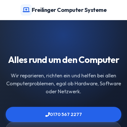
Freilinger Computer Systeme
Alles rund um den Computer
Wir reparieren, richten ein und helfen bei allen
Computerproblemen, egal ob Hardware, Software
oder Netzwerk.
0170 567 2277