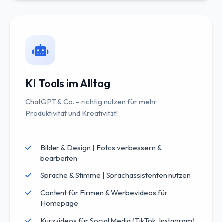
KI Tools im Alltag
ChatGPT & Co. – richtig nutzen für mehr
Produktivität und Kreativität!
Bilder & Design | Fotos verbessern &
bearbeiten
Sprache & Stimme | Sprachassistenten nutzen
Content für Firmen & Werbevideos für
Homepage
Kurzvideos für Social Media (TikTok, Instagram)