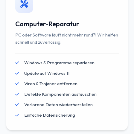
Computer-Reparatur
PC oder Software läuft nicht mehr rund?! Wir helfen
schnell und zuverlässig.
Windows & Programme reparieren
Update auf Windows 11
Viren & Trojaner entfernen
Defekte Komponenten austauschen
Verlorene Daten wiederherstellen
Einfache Datensicherung